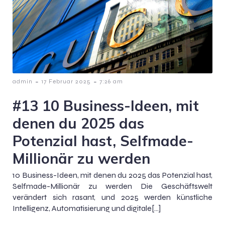
-
-
admin
17 Februar 2025
7:26 am
#13 10 Business-Ideen, mit
denen du 2025 das
Potenzial hast, Selfmade-
Millionär zu werden
10 Business-Ideen, mit denen du 2025 das Potenzial hast,
Selfmade-Millionär zu werden Die Geschäftswelt
verändert sich rasant, und 2025 werden künstliche
Intelligenz, Automatisierung und digitale[…]