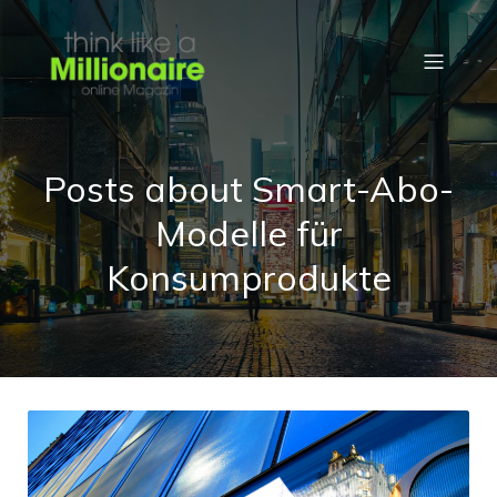
Posts about Smart-Abo-
Modelle für
Konsumprodukte