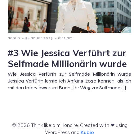
-
-
admin
9 Januar 2025
8:41 am
#3 Wie Jessica Verführt zur
Selfmade Millionärin wurde
Wie Jessica Verfürth zur Selfmade Millionärin wurde
Jessica Verfürth lernte ich Anfang 2020 kennen, als ich
mit den Interviews zum Buch „Ihr Weg zur Selfmade[…]
© 2026 Think like a millionaire. Created with ❤ using
WordPress and
Kubio