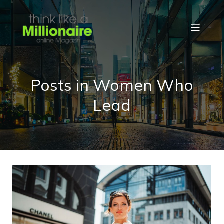
Posts in Women Who
Lead