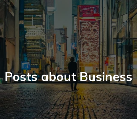
Posts about Business