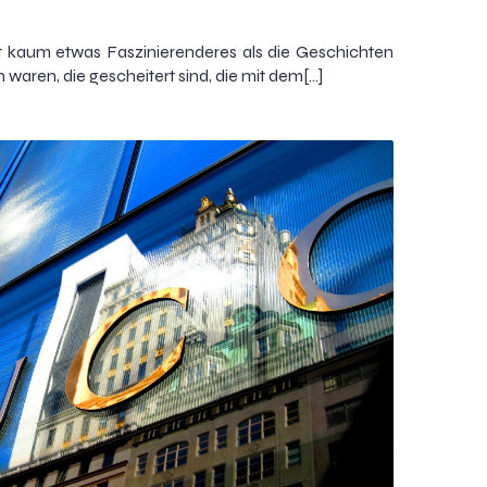
ibt kaum etwas Faszinierenderes als die Geschichten
waren, die gescheitert sind, die mit dem[…]