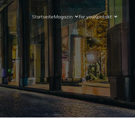
Startseite
Magazin
for you
Kontakt