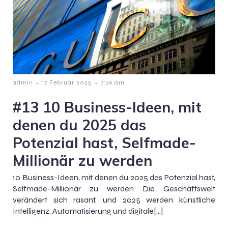
-
-
admin
17 Februar 2025
7:26 am
#13 10 Business-Ideen, mit
denen du 2025 das
Potenzial hast, Selfmade-
Millionär zu werden
10 Business-Ideen, mit denen du 2025 das Potenzial hast,
Selfmade-Millionär zu werden Die Geschäftswelt
verändert sich rasant, und 2025 werden künstliche
Intelligenz, Automatisierung und digitale[…]