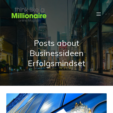
Posts about
Businessideen
Erfolgsmindset