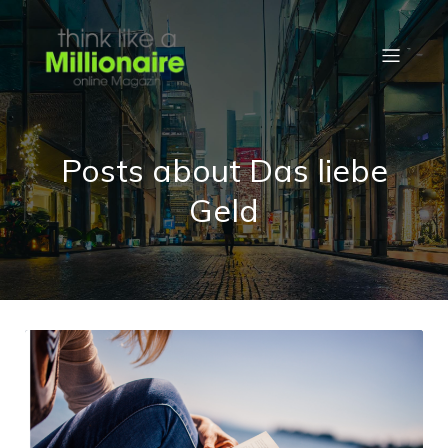
Posts about Das liebe
Geld