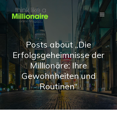
Posts about „Die
Erfolgsgeheimnisse der
Millionäre: Ihre
Gewohnheiten und
Routinen“