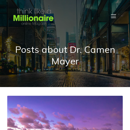
Posts about Dr. Camen
Mayer