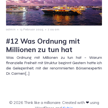
-
-
admin
13 Februar 2025
7:09 am
#12 Was Ordnung mit
Millionen zu tun hat
Was Ordnung mit Millionen zu tun hat – Warum
finanzielle Freiheit mit Struktur beginnt Gestern hatte ich
die Gelegenheit, mit der renommierten Börsenexpertin
Dr. Carmen[…]
© 2026 Think like a millionaire. Created with ❤ using
WordPress and
Kubio