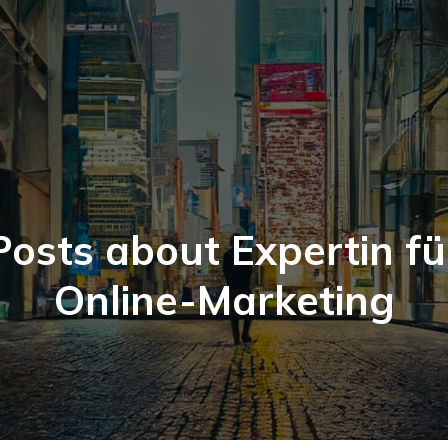
Posts about Expertin fü
Online-Marketing