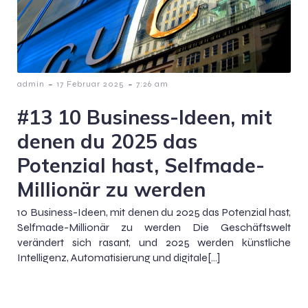
-
-
admin
17 Februar 2025
7:26 am
#13 10 Business-Ideen, mit
denen du 2025 das
Potenzial hast, Selfmade-
Millionär zu werden
10 Business-Ideen, mit denen du 2025 das Potenzial hast,
Selfmade-Millionär zu werden Die Geschäftswelt
verändert sich rasant, und 2025 werden künstliche
Intelligenz, Automatisierung und digitale[…]