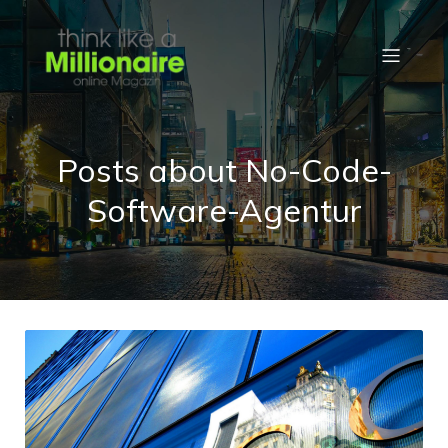
Posts about No-Code-
Software-Agentur