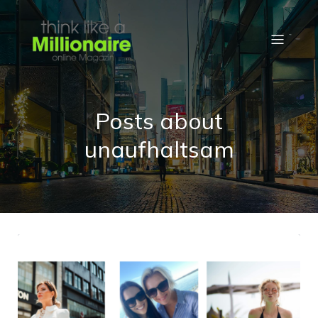
Posts about
unaufhaltsam