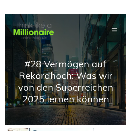
#28 Vermögen auf
Rekordhoch: Was wir
von den Superreichen
2025 lernen können