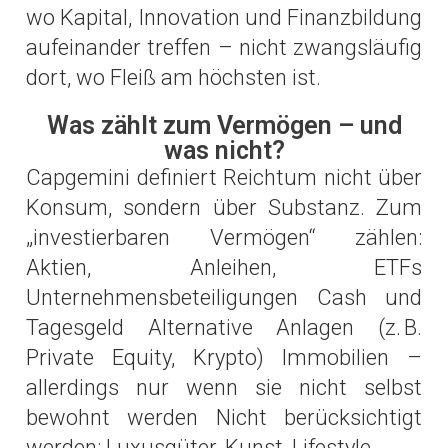
wo Kapital, Innovation und Finanzbildung
aufeinander treffen – nicht zwangsläufig
dort, wo Fleiß am höchsten ist.
Was zählt zum Vermögen – und
was nicht?
Capgemini definiert Reichtum nicht über
Konsum, sondern über Substanz. Zum
„investierbaren Vermögen“ zählen:
Aktien, Anleihen, ETFs
Unternehmensbeteiligungen Cash und
Tagesgeld Alternative Anlagen (z. B.
Private Equity, Krypto) Immobilien –
allerdings nur wenn sie nicht selbst
bewohnt werden Nicht berücksichtigt
werden: Luxusgüter, Kunst, Lifestyle.