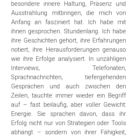
besondere innere Haltung, Präsenz und
Ausstrahlung mitbringen, die mich von
Anfang an fasziniert hat. Ich habe mit
ihnen gesprochen. Stundenlang. Ich habe
ihre Geschichten gehört, ihre Erfahrungen
notiert, ihre Herausforderungen genauso
wie ihre Erfolge analysiert. In unzähligen
Interviews, Telefonaten,
Sprachnachrichten, tiefergehenden
Gesprächen und auch zwischen den
Zeilen, tauchte immer wieder ein Begriff
auf – fast beiläufig, aber voller Gewicht:
Energie. Sie sprachen davon, dass ihr
Erfolg nicht nur von Strategien oder Tools
abhängt – sondern von ihrer Fähigkeit,