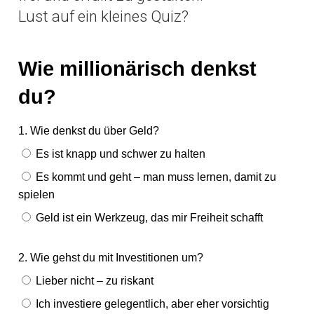
Lust auf ein kleines Quiz?
Wie millionärisch denkst
du?
1. Wie denkst du über Geld?
Es ist knapp und schwer zu halten
Es kommt und geht – man muss lernen, damit zu
spielen
Geld ist ein Werkzeug, das mir Freiheit schafft
2. Wie gehst du mit Investitionen um?
Lieber nicht – zu riskant
Ich investiere gelegentlich, aber eher vorsichtig