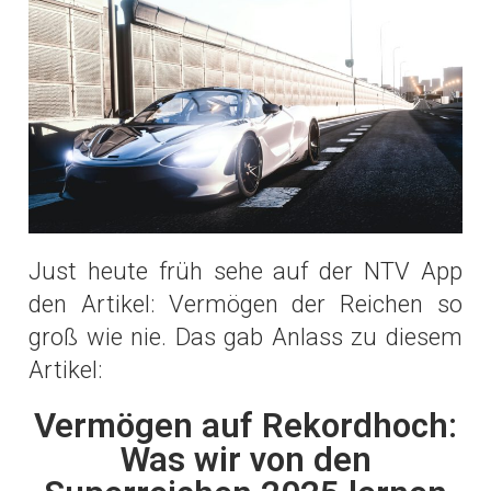
Just heute früh sehe auf der NTV App
den Artikel: Vermögen der Reichen so
groß wie nie. Das gab Anlass zu diesem
Artikel:
Vermögen auf Rekordhoch:
Was wir von den