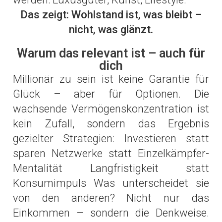
Das zeigt: Wohlstand ist, was bleibt –
nicht, was glänzt.
Warum das relevant ist – auch für
dich
Millionär zu sein ist keine Garantie für
Glück – aber für Optionen. Die
wachsende Vermögenskonzentration ist
kein Zufall, sondern das Ergebnis
gezielter Strategien: Investieren statt
sparen Netzwerke statt Einzelkämpfer-
Mentalität Langfristigkeit statt
Konsumimpuls Was unterscheidet sie
von den anderen? Nicht nur das
Einkommen – sondern die Denkweise.