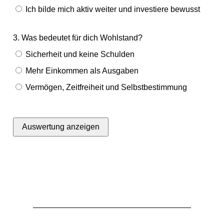
Ich bilde mich aktiv weiter und investiere bewusst
3. Was bedeutet für dich Wohlstand?
Sicherheit und keine Schulden
Mehr Einkommen als Ausgaben
Vermögen, Zeitfreiheit und Selbstbestimmung
Auswertung anzeigen