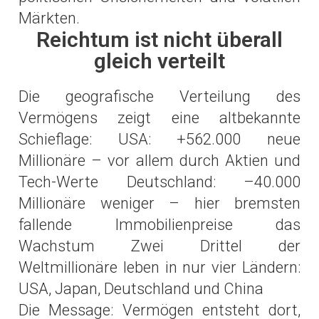
Märkten.
Reichtum ist nicht überall
gleich verteilt
Die geografische Verteilung des
Vermögens zeigt eine altbekannte
Schieflage: USA: +562.000 neue
Millionäre – vor allem durch Aktien und
Tech-Werte Deutschland: –40.000
Millionäre weniger – hier bremsten
fallende Immobilienpreise das
Wachstum Zwei Drittel der
Weltmillionäre leben in nur vier Ländern:
USA, Japan, Deutschland und China
Die Message: Vermögen entsteht dort,