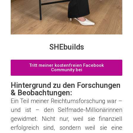
SHEbuilds
Tritt meiner kostenfreien Facebook
Community bei
Hintergrund zu den Forschungen
& Beobachtungen:
Ein Teil meiner Reichtumsforschung war –
und ist – den Selfmade-Millionärinnen
gewidmet. Nicht nur, weil sie finanziell
erfolgreich sind, sondern weil sie eine