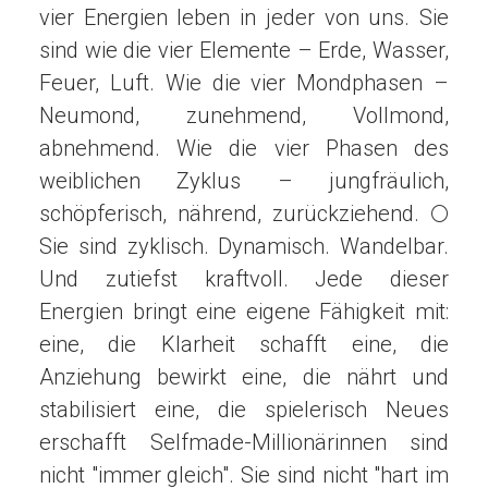
vier Energien leben in jeder von uns. Sie
sind wie die vier Elemente – Erde, Wasser,
Feuer, Luft. Wie die vier Mondphasen –
Neumond, zunehmend, Vollmond,
abnehmend. Wie die vier Phasen des
weiblichen Zyklus – jungfräulich,
schöpferisch, nährend, zurückziehend. 🌕
Sie sind zyklisch. Dynamisch. Wandelbar.
Und zutiefst kraftvoll. Jede dieser
Energien bringt eine eigene Fähigkeit mit:
eine, die Klarheit schafft eine, die
Anziehung bewirkt eine, die nährt und
stabilisiert eine, die spielerisch Neues
erschafft Selfmade-Millionärinnen sind
nicht "immer gleich". Sie sind nicht "hart im