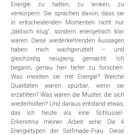
Energie zu halten, zu lenken, zu
verkörpern. Sie sprachen davon, dass sie
in entscheidenden Momenten nicht nur
„taktisch klug“, sondern energetisch klar
waren. Diese wiederkehrenden Aussagen
haben mich wachgerüttelt – und
gleichzeitig neugierig gemacht. Ich
begann, genau hier tiefer zu forschen.
Was meinten sie mit Energie? Welche
Qualitäten waren spürbar, wenn sie
erzählten? Was waren die Muster, die sich
wiederholten? Und daraus entstand etwas,
das ich heute als eine Schlüssel-
Erkenntnis meiner Arbeit sehe: Die 4
Energietypen der Selfmade-Frau. Diese