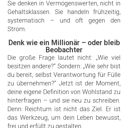
Sie denken in Vermögenswerten, nicht in
Gehaltsklassen. Sie handeln frühzeitig,
systematisch – und oft gegen den
Strom.
Denk wie ein Millionär – oder bleib
Beobachter
Die große Frage lautet nicht: „Wie viel
besitzen andere?“ Sondern: „Wie sehr bist
du bereit, selbst Verantwortung für Fülle
zu übernehmen?“ Jetzt ist der Moment,
deine eigene Definition von Wohlstand zu
hinterfragen – und sie neu zu schreiben.
Denn: Reichtum ist nicht das Ziel. Er ist
das Werkzeug, um dein Leben bewusst,
frei und erfüllt zu gestalten.