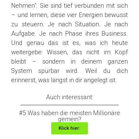
Nehmen". Sie sind tief verbunden mit sich
– und lernen, diese vier Energien bewusst
zu steuern. Je nach Situation. Je nach
Aufgabe. Je nach Phase ihres Business.
Und genau das ist es, was ich heute
weitergebe: Wissen, das nicht im Kopf
bleibt – sondern in deinem ganzen
System spürbar wird. Weil du dich
erinnerst, was längst in dir angelegt ist.
Auch interessant:
#5 Was haben die meisten Millionäre
gemein?
Klick hier: