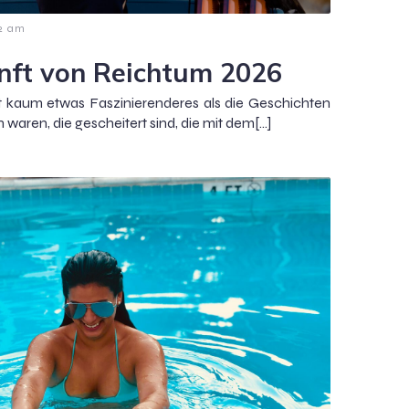
2 am
nft von Reichtum 2026
ibt kaum etwas Faszinierenderes als die Geschichten
waren, die gescheitert sind, die mit dem[…]