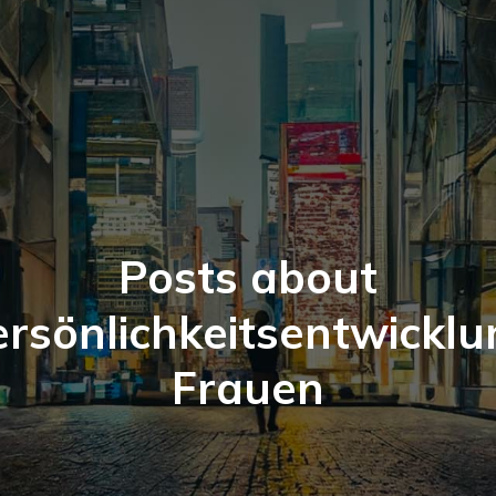
Posts about
ersönlichkeitsentwicklu
Frauen