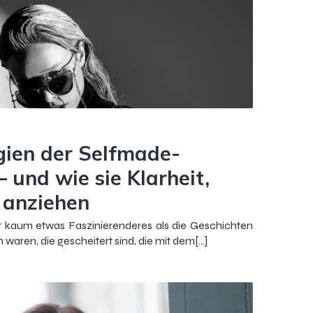
gien der Selfmade-
– und wie sie Klarheit,
 anziehen
ibt kaum etwas Faszinierenderes als die Geschichten
waren, die gescheitert sind, die mit dem[…]