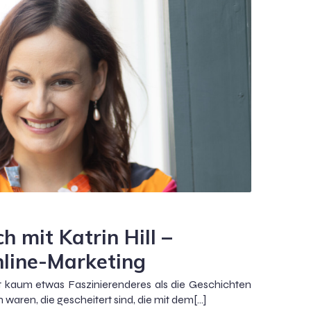
 mit Katrin Hill –
nline-Marketing
ibt kaum etwas Faszinierenderes als die Geschichten
waren, die gescheitert sind, die mit dem[…]