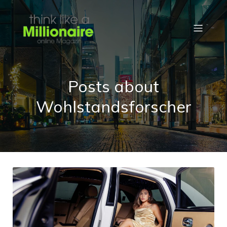
Posts about
Wohlstandsforscher