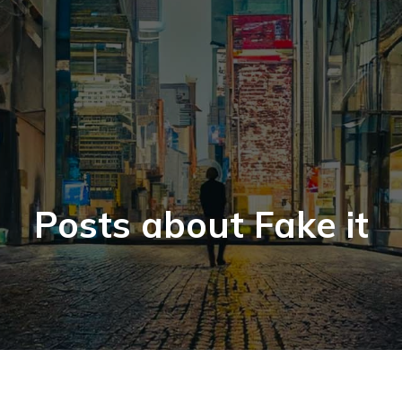
Posts about Fake it