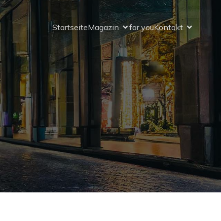
Startseite
Magazin
for you
Kontakt