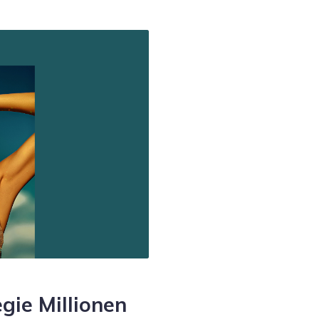
gie Millionen