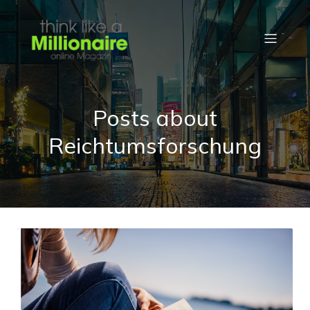
Posts about
Reichtumsforschung