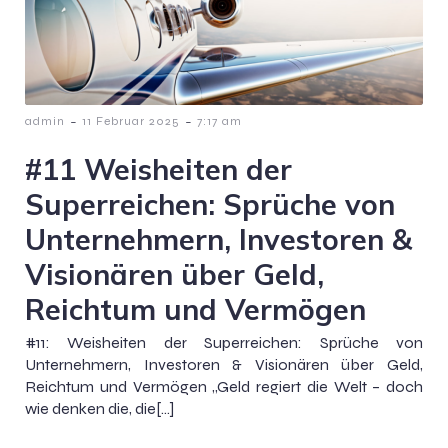
-
-
admin
11 Februar 2025
7:17 am
#11 Weisheiten der
Superreichen: Sprüche von
Unternehmern, Investoren &
Visionären über Geld,
Reichtum und Vermögen
#11: Weisheiten der Superreichen: Sprüche von
Unternehmern, Investoren & Visionären über Geld,
Reichtum und Vermögen „Geld regiert die Welt – doch
wie denken die, die[…]