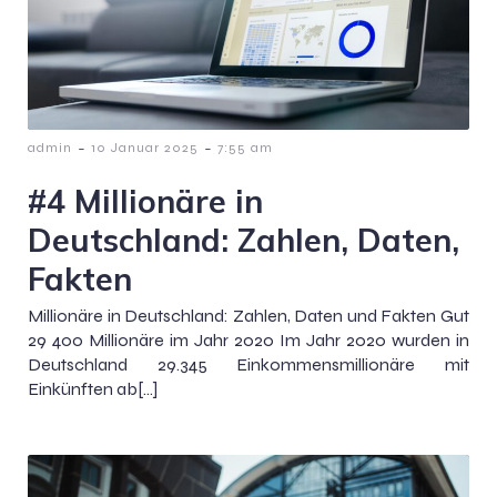
-
-
admin
10 Januar 2025
7:55 am
#4 Millionäre in
Deutschland: Zahlen, Daten,
Fakten
Millionäre in Deutschland: Zahlen, Daten und Fakten Gut
29 400 Millionäre im Jahr 2020 Im Jahr 2020 wurden in
Deutschland 29.345 Einkommensmillionäre mit
Einkünften ab[…]