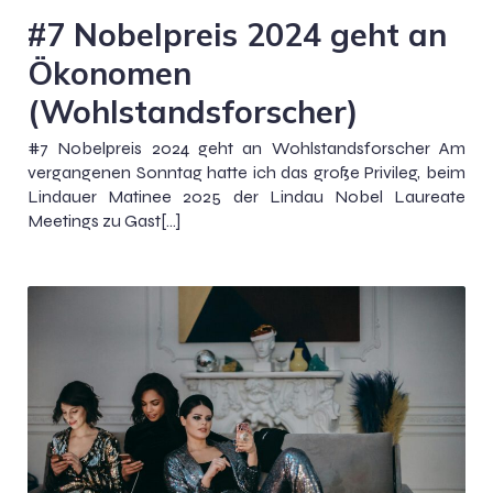
#7 Nobelpreis 2024 geht an
Ökonomen
(Wohlstandsforscher)
#7 Nobelpreis 2024 geht an Wohlstandsforscher Am
vergangenen Sonntag hatte ich das große Privileg, beim
Lindauer Matinee 2025 der Lindau Nobel Laureate
Meetings zu Gast[…]