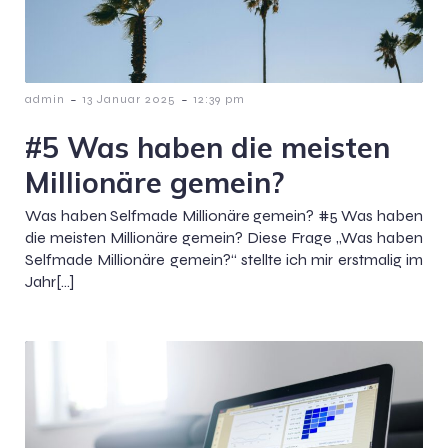
-
-
admin
13 Januar 2025
12:39 pm
#5 Was haben die meisten
Millionäre gemein?
Was haben Selfmade Millionäre gemein? #5 Was haben
die meisten Millionäre gemein? Diese Frage „Was haben
Selfmade Millionäre gemein?“ stellte ich mir erstmalig im
Jahr[…]